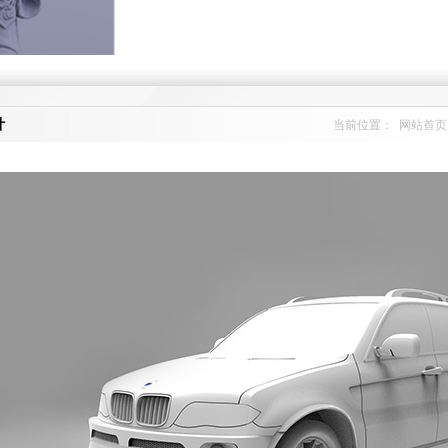
计
当前位置：
网站首页