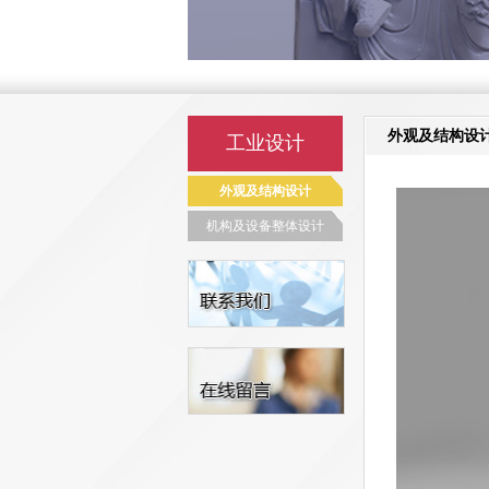
外观及结构设
工业设计
外观及结构设计
机构及设备整体设计